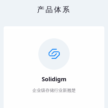
产品体系
Solidigm
企业级存储行业新翘楚