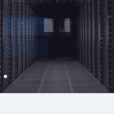
企业级高性能存储产品硬件供应商
企业级高性能存储产品硬件供应商
MORE
MORE