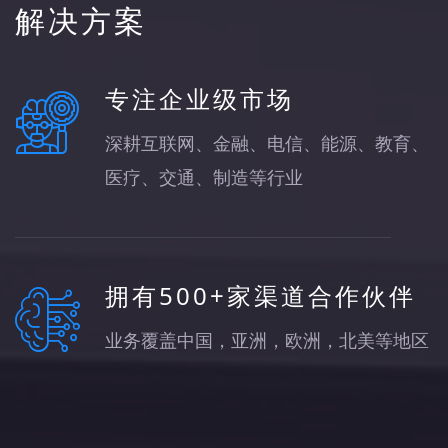
解决方案
专注企业级市场
深耕互联网、金融、电信、能源、教育、
医疗、交通、制造等行业
拥有500+家渠道合作伙伴
业务覆盖中国，亚洲，欧洲，北美等地区