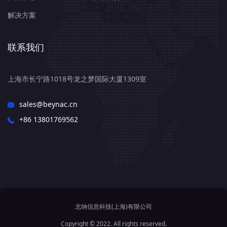
解决方案
联系我们
上海市长宁路1018号龙之梦国际大厦1309室
sales@beynac.cn
+86 13801769562
北纳信息科技(上海)有限公司
Copyright © 2022. All rights reserved.