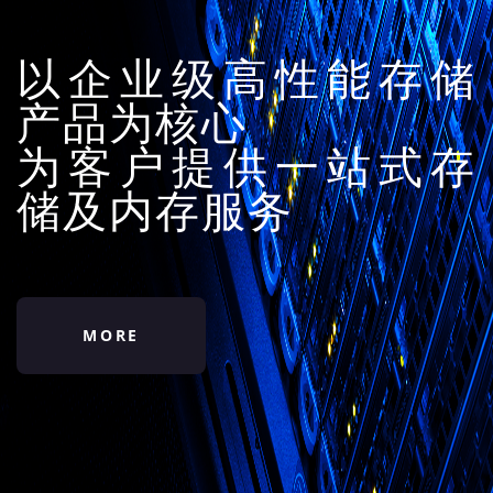
以企业级高性能存储
产品为核心
为客户提供一站式存
储及内存服务
MORE