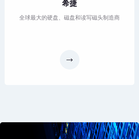
希捷
全球最大的硬盘、磁盘和读写磁头制造商