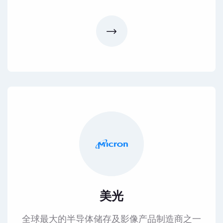
美光
全球最大的半导体储存及影像产品制造商之一